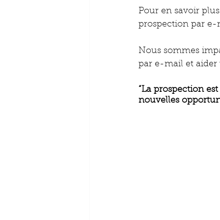
Pour en savoir plus
prospection par e-ma
Nous sommes impati
par e-mail et aider 
“La prospection est 
nouvelles opportun