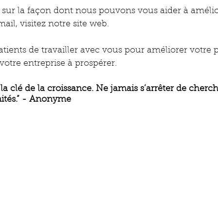
 sur la façon dont nous pouvons vous aider à amélio
il, visitez notre site web.
ents de travailler avec vous pour améliorer votre 
votre entreprise à prospérer.
la clé de la croissance. Ne jamais s’arrêter de cherch
ités.” - Anonyme