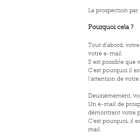
La prospection par e
Pourquoi cela ?
Tout d’abord, votre
votre e-mail. 
Il est possible que
C’est pourquoi il e
l’attention de votre
Deuxièmement, votre
Un e-mail de prospe
démontrant votre pr
C’est pourquoi, il 
mail. 