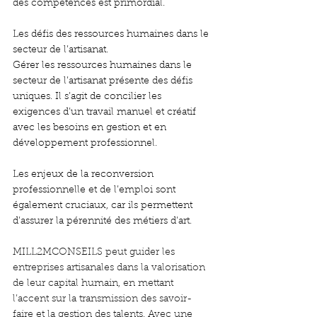
des compétences est primordial.
Les défis des ressources humaines dans le 
secteur de l’artisanat.
Gérer les ressources humaines dans le 
secteur de l’artisanat présente des défis 
uniques. Il s’agit de concilier les 
exigences d’un travail manuel et créatif 
avec les besoins en gestion et en 
développement professionnel.
Les enjeux de la reconversion 
professionnelle et de l’emploi sont 
également cruciaux, car ils permettent 
d’assurer la pérennité des métiers d’art.
MILL2MCONSEILS peut guider les 
entreprises artisanales dans la valorisation 
de leur capital humain, en mettant 
l’accent sur la transmission des savoir-
faire et la gestion des talents. Avec une 