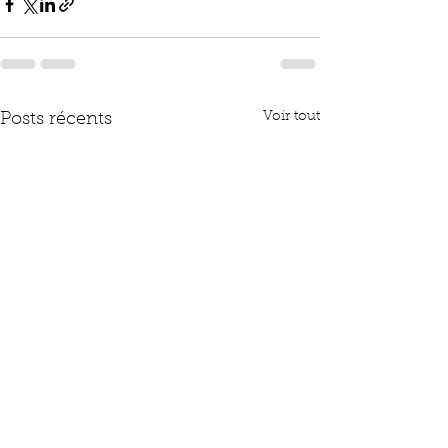
Voir tout
Posts récents