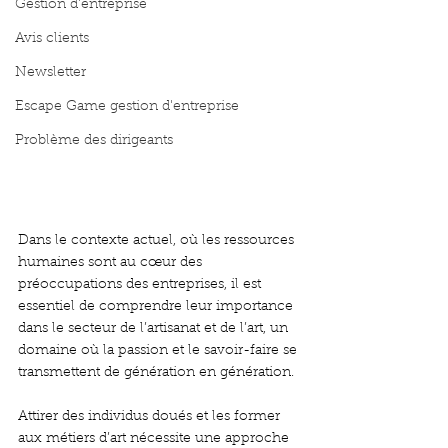
Gestion d'entreprise
Avis clients
Newsletter
Escape Game gestion d'entreprise
Problème des dirigeants
Dans le contexte actuel, où les ressources 
humaines sont au cœur des 
préoccupations des entreprises, il est 
essentiel de comprendre leur importance 
dans le secteur de l’artisanat et de l’art, un 
domaine où la passion et le savoir-faire se 
transmettent de génération en génération.
Attirer des individus doués et les former 
aux métiers d’art nécessite une approche 