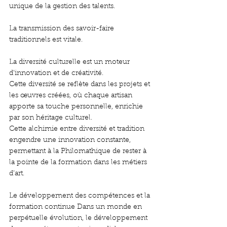
unique de la gestion des talents.
La transmission des savoir-faire 
traditionnels est vitale.
La diversité culturelle est un moteur 
d’innovation et de créativité. 
Cette diversité se reflète dans les projets et 
les œuvres créées, où chaque artisan 
apporte sa touche personnelle, enrichie 
par son héritage culturel.
Cette alchimie entre diversité et tradition 
engendre une innovation constante, 
permettant à la Philomathique de rester à 
la pointe de la formation dans les métiers 
d’art.
Le développement des compétences et la 
formation continue Dans un monde en 
perpétuelle évolution, le développement 