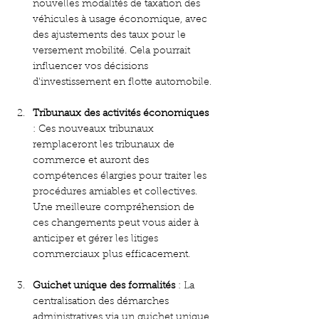
nouvelles modalités de taxation des 
véhicules à usage économique, avec 
des ajustements des taux pour le 
versement mobilité. Cela pourrait 
influencer vos décisions 
d'investissement en flotte automobile.
Tribunaux des activités économiques
: Ces nouveaux tribunaux 
remplaceront les tribunaux de 
commerce et auront des 
compétences élargies pour traiter les 
procédures amiables et collectives. 
Une meilleure compréhension de 
ces changements peut vous aider à 
anticiper et gérer les litiges 
commerciaux plus efficacement.
Guichet unique des formalités
 : La 
centralisation des démarches 
administratives via un guichet unique 