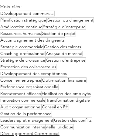
Mots-clés :
Développement commercial
Planification stratégique
Gestion du changement
Amélioration continue
Stratégie d'entreprise
Ressources humaines
Gestion de projet
Accompagnement des dirigeants
Stratégie commerciale
Gestion des talents
Coaching professionnel
Analyse de marché
Stratégie de croissance
Gestion d'entreprise
Formation des collaborateurs
Développement des compétences
Conseil en entreprise
Optimisation financière
Performance organisationnelle
Recrutement efficace
Fidélisation des employés
Innovation commerciale
Transformation digitale
Audit organisationnel
Conseil en RH
Gestion de la performance
Leadership et management
Gestion des conflits
Communication interne
vielle juridique
Développement Commercial