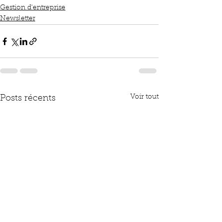
Gestion d'entreprise
Newsletter
Voir tout
Posts récents