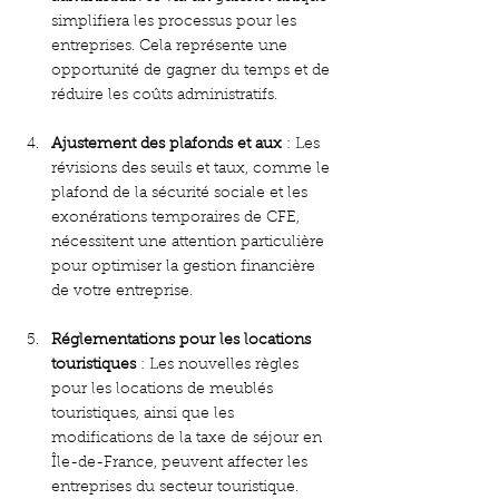
simplifiera les processus pour les 
entreprises. Cela représente une 
opportunité de gagner du temps et de 
réduire les coûts administratifs.
Ajustement des plafonds et aux
 : Les 
révisions des seuils et taux, comme le 
plafond de la sécurité sociale et les 
exonérations temporaires de CFE, 
nécessitent une attention particulière 
pour optimiser la gestion financière 
de votre entreprise.
Réglementations pour les locations 
touristiques
 : Les nouvelles règles 
pour les locations de meublés 
touristiques, ainsi que les 
modifications de la taxe de séjour en 
Île-de-France, peuvent affecter les 
entreprises du secteur touristique. 