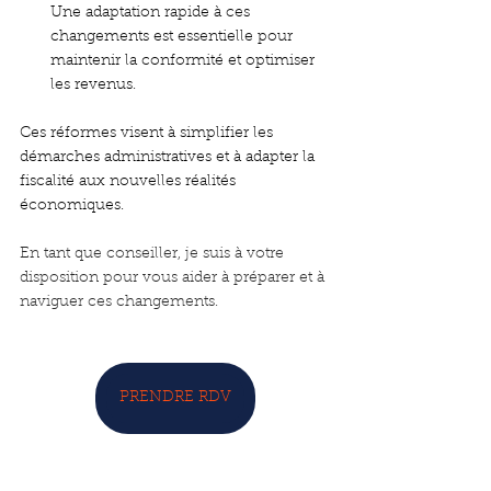
Une adaptation rapide à ces 
changements est essentielle pour 
maintenir la conformité et optimiser 
les revenus.
Ces réformes visent à simplifier les 
démarches administratives et à adapter la 
fiscalité aux nouvelles réalités 
économiques. 
En tant que conseiller, je suis à votre 
disposition pour vous aider à préparer et à 
naviguer ces changements.
PRENDRE RDV