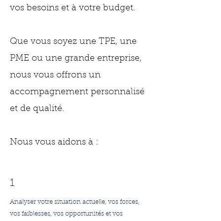
vos besoins et à votre budget.
Que vous soyez une TPE, une
PME ou une grande entreprise,
nous vous offrons un
accompagnement personnalisé
et de qualité.
Nous vous aidons à :
1
Analyser votre situation actuelle, vos forces,
vos faiblesses, vos opportunités et vos