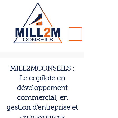
MILL2MCONSEILS :
Le copilote en
développement
commercial, en
gestion d’entreprise et
en ressources