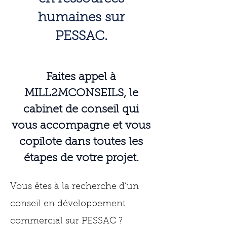
humaines sur
PESSAC.
Faites appel à
MILL2MCONSEILS, le
cabinet de conseil qui
vous accompagne et vous
copilote dans toutes les
étapes de votre projet.
Vous êtes à la recherche d’un
conseil en développement
commercial sur PESSAC ?