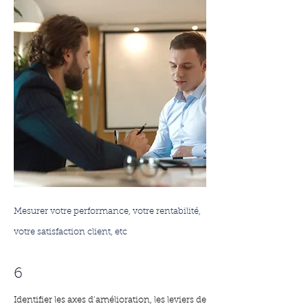
Mesurer votre performance, votre rentabilité,
votre satisfaction client, etc
6
Identifier les axes d’amélioration, les leviers de