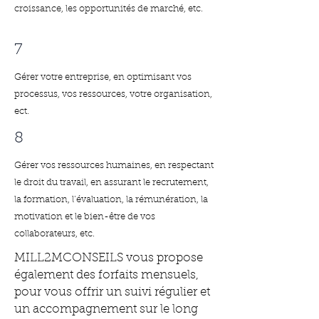
croissance, les opportunités de marché, etc.
7
Gérer votre entreprise, en optimisant vos
processus, vos ressources, votre organisation,
ect.
8
Gérer vos ressources humaines, en respectant
le droit du travail, en assurant le recrutement,
la formation, l’évaluation, la rémunération, la
motivation et le bien-être de vos
collaborateurs, etc.
MILL2MCONSEILS vous propose
également des forfaits mensuels,
pour vous offrir un suivi régulier et
un accompagnement sur le long