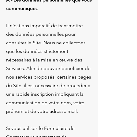
communiquez
Il n’est pas impératif de transmettre
des données personnelles pour
consulter le Site. Nous ne collectons
que les données strictement
nécessaires à la mise en œuvre des
Services. Afin de pouvoir bénéficier de
nos services proposés, certaines pages
du Site, il est nécessaire de procéder à
une rapide inscription impliquant la
communication de votre nom, votre
prénom et de votre adresse mail.
Si vous utilisez le Formulaire de
Contact vous permettant de