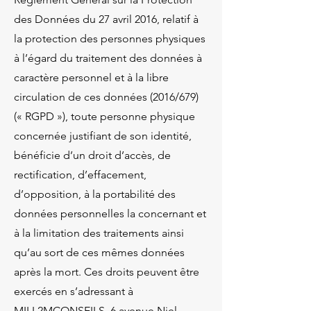
des Données du 27 avril 2016, relatif à
la protection des personnes physiques
à l’égard du traitement des données à
caractère personnel et à la libre
circulation de ces données (2016/679)
(« RGPD »), toute personne physique
concernée justifiant de son identité,
bénéficie d’un droit d’accès, de
rectification, d’effacement,
d’opposition, à la portabilité des
données personnelles la concernant et
à la limitation des traitements ainsi
qu’au sort de ces mêmes données
après la mort. Ces droits peuvent être
exercés en s’adressant à
MILL2MCONSEILS, 6 avenue Niel