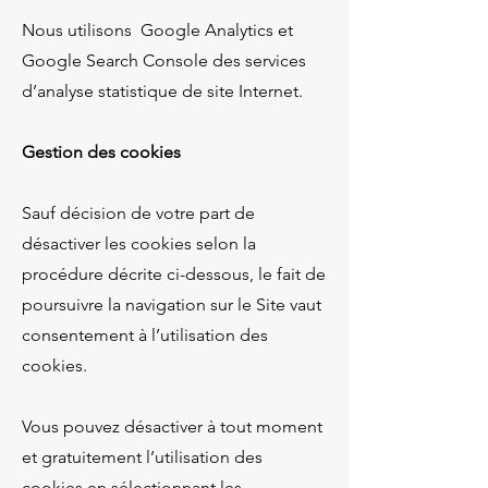
Nous utilisons Google Analytics et
Google Search Console des services
d’analyse statistique de site Internet.
Gestion des cookies
Sauf décision de votre part de
désactiver les cookies selon la
procédure décrite ci-dessous, le fait de
poursuivre la navigation sur le Site vaut
consentement à l’utilisation des
cookies.
Vous pouvez désactiver à tout moment
et gratuitement l’utilisation des
cookies en sélectionnant les