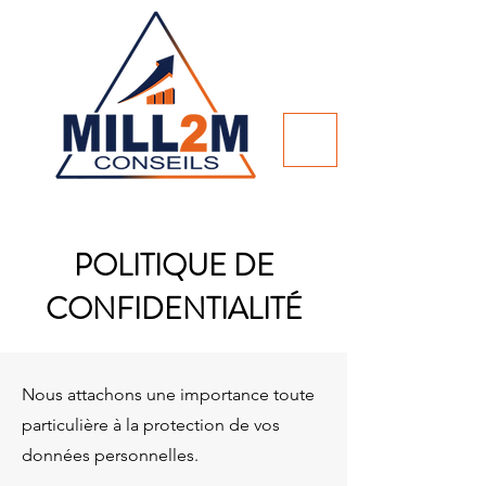
POLITIQUE DE
CONFIDENTIALITÉ
Nous attachons une importance toute
particulière à la protection de vos
données personnelles.