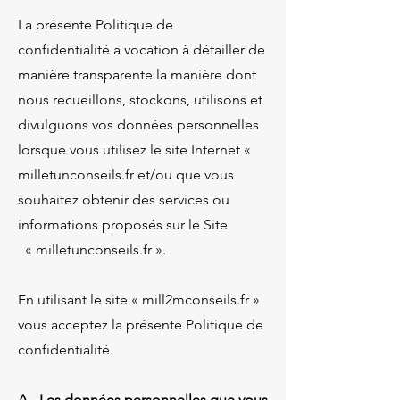
La présente Politique de
confidentialité a vocation à détailler de
manière transparente la manière dont
nous recueillons, stockons, utilisons et
divulguons vos données personnelles
lorsque vous utilisez le site Internet «
milletunconseils.fr et/ou que vous
souhaitez obtenir des services ou
informations proposés sur le Site
« milletunconseils.fr ».
En utilisant le site « mill2mconseils.fr »
vous acceptez la présente Politique de
confidentialité.
A - Les données personnelles que vous