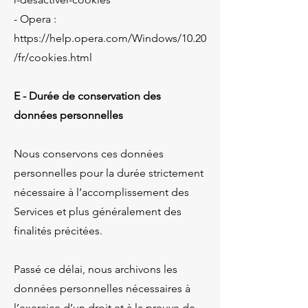
- Opera :
https://help.opera.com/Windows/10.20
/fr/cookies.html
E - Durée de conservation des
données personnelles
Nous conservons ces données
personnelles pour la durée strictement
nécessaire à l’accomplissement des
Services et plus généralement des
finalités précitées.
Passé ce délai, nous archivons les
données personnelles nécessaires à
l’exercice d’un droit et à la preuve de