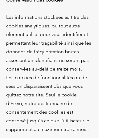
Les informations stockées au titre des
cookies analytiques, ou tout autre
élément utilisé pour vous identifier et
permettant leur traçabilité ainsi que les
données de fréquentation brutes
associant un identifiant, ne seront pas
conservées au-delà de treize mois.
Les cookies de fonctionnalités ou de
session disparaissent dès que vous
quittez notre site. Seul le cookie
d'Eikyo, notre gestionnaire de
consentement des cookies est
conservé jusqu'à ce que l'utilisateur le
supprime et au maximum treize mois.