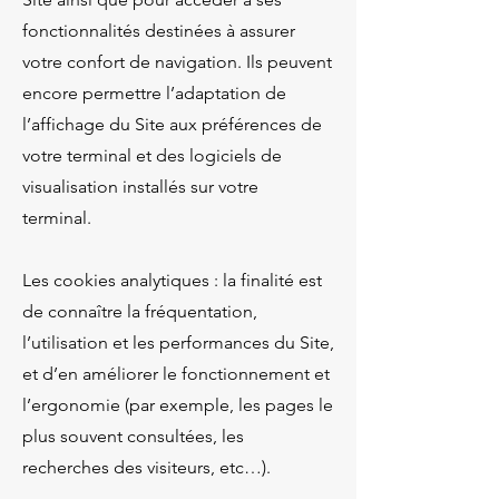
fonctionnalités destinées à assurer
votre confort de navigation. Ils peuvent
encore permettre l’adaptation de
l’affichage du Site aux préférences de
votre terminal et des logiciels de
visualisation installés sur votre
terminal.
Les cookies analytiques : la finalité est
de connaître la fréquentation,
l’utilisation et les performances du Site,
et d’en améliorer le fonctionnement et
l’ergonomie (par exemple, les pages le
plus souvent consultées, les
recherches des visiteurs, etc…).