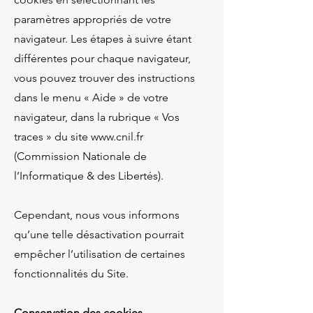
paramètres appropriés de votre
navigateur. Les étapes à suivre étant
différentes pour chaque navigateur,
vous pouvez trouver des instructions
dans le menu « Aide » de votre
navigateur, dans la rubrique « Vos
traces » du site www.cnil.fr
(Commission Nationale de
l’Informatique & des Libertés).
Cependant, nous vous informons
qu’une telle désactivation pourrait
empêcher l’utilisation de certaines
fonctionnalités du Site.
Conservation des cookies