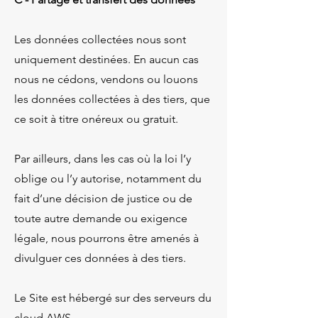
Les données collectées nous sont
uniquement destinées. En aucun cas
nous ne cédons, vendons ou louons
les données collectées à des tiers, que
ce soit à titre onéreux ou gratuit.
Par ailleurs, dans les cas où la loi l’y
oblige ou l’y autorise, notamment du
fait d’une décision de justice ou de
toute autre demande ou exigence
légale, nous pourrons être amenés à
divulguer ces données à des tiers.
Le Site est hébergé sur des serveurs du
cloud AWS.