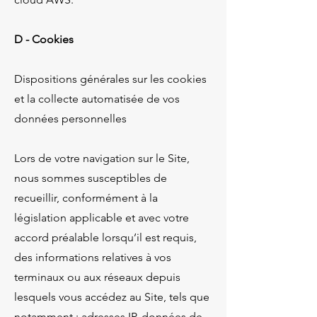
D - Cookies
Dispositions générales sur les cookies
et la collecte automatisée de vos
données personnelles
Lors de votre navigation sur le Site,
nous sommes susceptibles de
recueillir, conformément à la
législation applicable et avec votre
accord préalable lorsqu’il est requis,
des informations relatives à vos
terminaux ou aux réseaux depuis
lesquels vous accédez au Site, tels que
notamment : adresses IP, données de