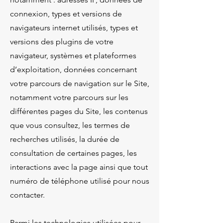
connexion, types et versions de
navigateurs internet utilisés, types et
versions des plugins de votre
navigateur, systèmes et plateformes
d’exploitation, données concernant
votre parcours de navigation sur le Site,
notamment votre parcours sur les
différentes pages du Site, les contenus
que vous consultez, les termes de
recherches utilisés, la durée de
consultation de certaines pages, les
interactions avec la page ainsi que tout
numéro de téléphone utilisé pour nous
contacter.
Parmi les technologies utilisées pour