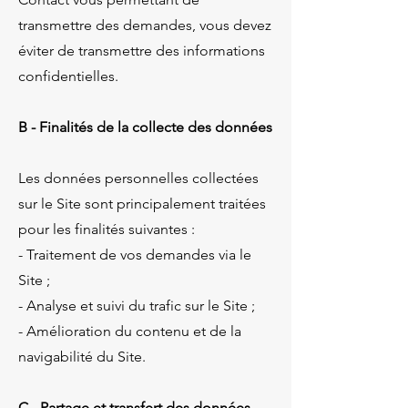
transmettre des demandes, vous devez
éviter de transmettre des informations
confidentielles.
B - Finalités de la collecte des données
Les données personnelles collectées
sur le Site sont principalement traitées
pour les finalités suivantes :
- Traitement de vos demandes via le
Site ;
- Analyse et suivi du trafic sur le Site ;
- Amélioration du contenu et de la
navigabilité du Site.
C - Partage et transfert des données