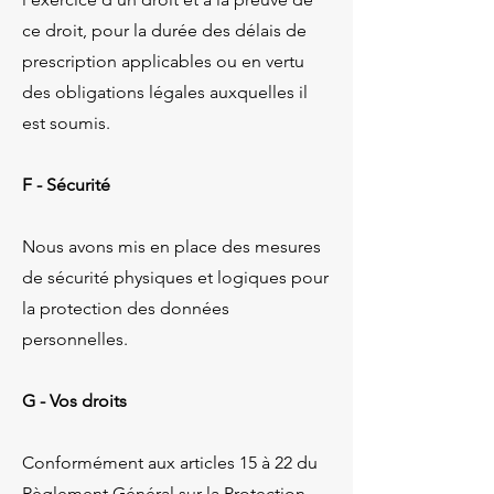
ce droit, pour la durée des délais de
prescription applicables ou en vertu
des obligations légales auxquelles il
est soumis.
F - Sécurité
Nous avons mis en place des mesures
de sécurité physiques et logiques pour
la protection des données
personnelles.
G - Vos droits
Conformément aux articles 15 à 22 du
Règlement Général sur la Protection