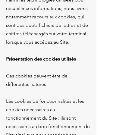
recueillir ces informations, nous avons
notamment recours aux cookies, qui
sont des petits fichiers de lettres et de
chiffres téléchargés sur votre terminal
lorsque vous accédez au Site.
Présentation des cookies utilisés
Ces cookies peuvent être de
différentes natures :
Les cookies de fonctionnalités et les
cookies nécessaires au
fonctionnement du Site : ils sont
nécessaires au bon fonctionnement du
Site ainsi que pour accéder à ses