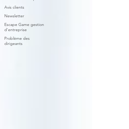
Avis clients
Newsletter
Escape Game gestion
d'entreprise
Problème des
dirigeants