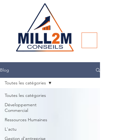
Blog
Toutes les catégories
Toutes les catégories
Développement
Commercial
Ressources Humaines
L'actu
Gestion d'entreprise