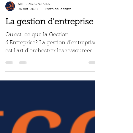
MILL2MCONSEILS
26 oct. 2023
2 min de lecture
La gestion d'entreprise
Qu'est-ce que la Gestion
d'Entreprise? La gestion d’entreprise
est l’art d’orchestrer les ressources
disponibles pour atteindre des
object..