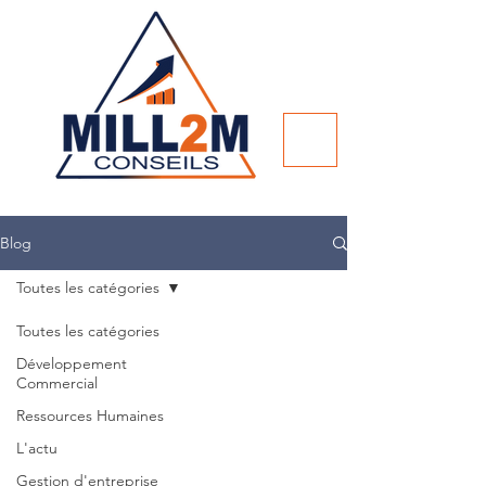
Blog
Toutes les catégories
Toutes les catégories
Développement
Commercial
Ressources Humaines
L'actu
Gestion d'entreprise