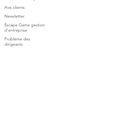
Avis clients
Newsletter
Escape Game gestion
d'entreprise
Problème des
dirigeants