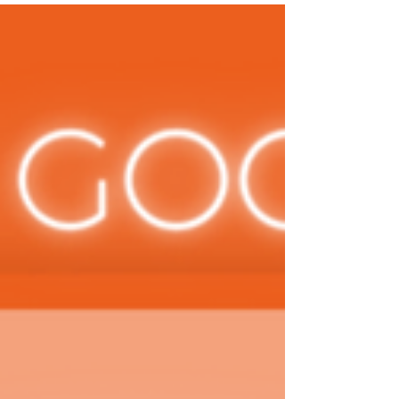
Téléthon