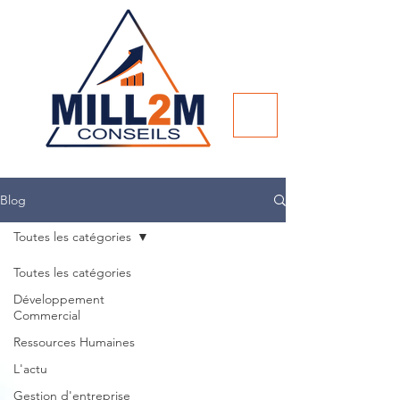
Blog
Toutes les catégories
Toutes les catégories
Développement
Commercial
Ressources Humaines
L'actu
Gestion d'entreprise