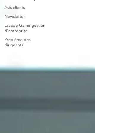
Avis clients
Newsletter
Escape Game gestion
d'entreprise
Problème des
dirigeants