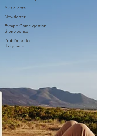
Avis clients
Newsletter
Escape Game gestion
d'entreprise
Problème des
dirigeants