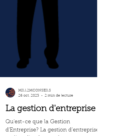
MILL2MCONSEILS
26 oct. 2023
2 min de lecture
La gestion d'entreprise
Qu'est-ce que la Gestion